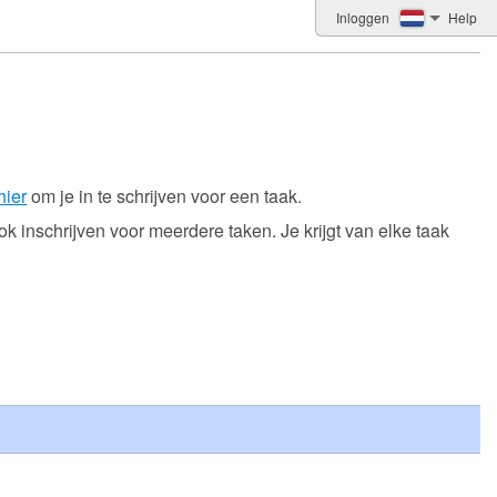
Inloggen
Help
hier
om je in te schrijven voor een taak.
k inschrijven voor meerdere taken. Je krijgt van elke taak