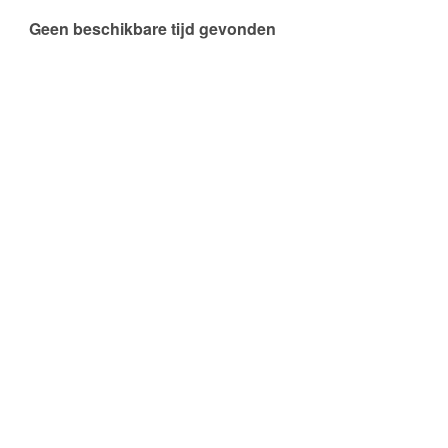
Geen beschikbare tijd gevonden